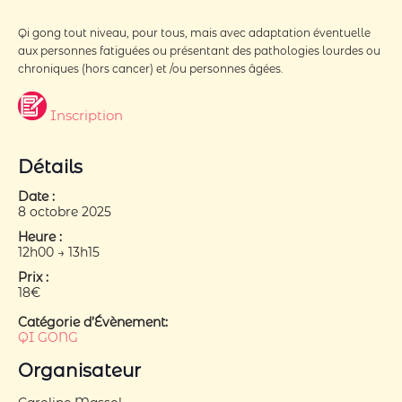
Qi gong tout niveau, pour tous, mais avec adaptation éventuelle
aux personnes fatiguées ou présentant des pathologies lourdes ou
chroniques (hors cancer) et /ou personnes âgées.
Inscription
Détails
Date :
8 octobre 2025
Heure :
12h00 → 13h15
Prix :
18€
Catégorie d’Évènement:
QI GONG
Organisateur